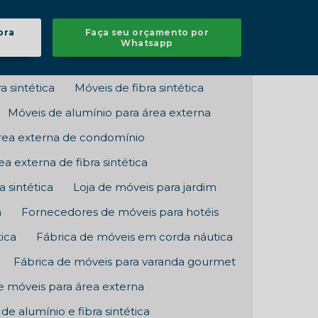
ora
Faça seu orçamento por
Whatsapp
a sintética
Móveis de fibra sintética
Móveis de alumínio para área externa
rea externa de condomínio
a externa de fibra sintética
 sintética
Loja de móveis para jardim
a
Fornecedores de móveis para hotéis
tica
Fábrica de móveis em corda náutica
Fábrica de móveis para varanda gourmet
e móveis para área externa
de alumínio e fibra sintética