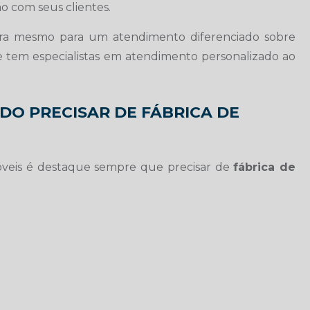
 com seus clientes.
ra mesmo para um atendimento diferenciado sobre
e tem especialistas em atendimento personalizado ao
NDO PRECISAR DE FÁBRICA DE
Móveis é destaque sempre que precisar de
fábrica de