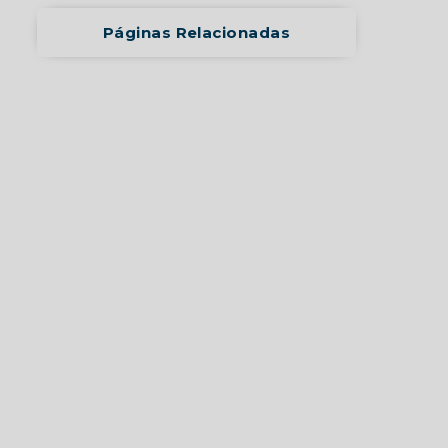
Páginas Relacionadas