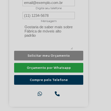
Digite seu telefone
Mensagem
Solicitar meu Orçamento
Orçamento por Whatsapp
Compre pelo Telefone