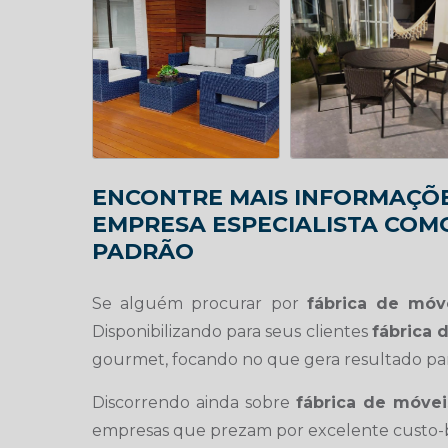
ENCONTRE MAIS INFORMAÇÕE
EMPRESA ESPECIALISTA COM
PADRÃO
Se alguém procurar por
fábrica de móv
Disponibilizando para seus clientes
fábrica 
gourmet, focando no que gera resultado para
Discorrendo ainda sobre
fábrica de móvei
empresas que prezam por excelente custo-be