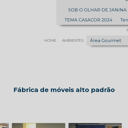
SOB O OLHAR DE JANINA 
TEMA CASACOR 2024
Ten
Área Gourmet
HOME
AMBIENTES
Fábrica de móveis alto padrão