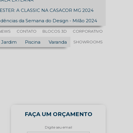
ESTER: A CLASSIC NA CASACOR MG 2024
dências da Semana do Design - Milão 2024
NEWS
CONTATO
BLOCOS 3D
CORPORATIVO
Jardim
Piscina
Varanda
SHOWROOMS
FAÇA UM ORÇAMENTO
Digite seu email