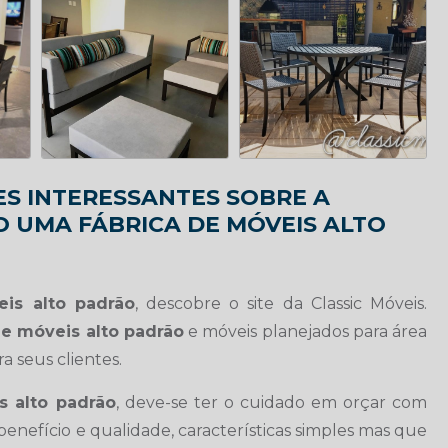
S INTERESSANTES SOBRE A
O UMA FÁBRICA DE MÓVEIS ALTO
eis alto padrão
, descobre o site da Classic Móveis.
de móveis alto padrão
e móveis planejados para área
 seus clientes.
s alto padrão
, deve-se ter o cuidado em orçar com
nefício e qualidade, características simples mas que