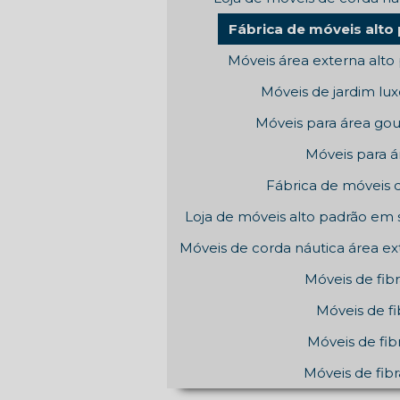
Fábrica de móveis alto
Móveis área externa alto
Móveis de jardim lu
Móveis para área go
Móveis para 
Fábrica de móveis d
Loja de móveis alto padrão em 
Móveis de corda náutica área ex
Móveis de fibr
Móveis de fi
Móveis de fib
Móveis de fibr