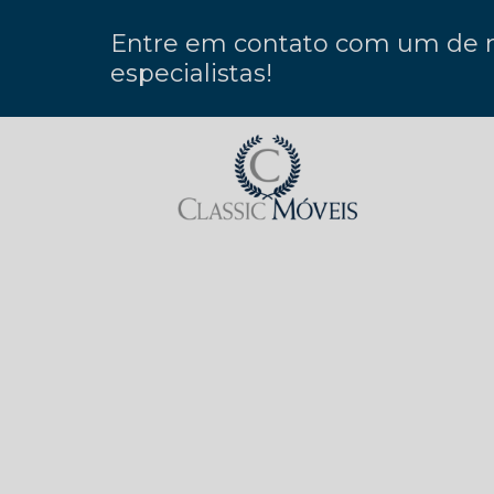
Entre em contato com um de 
especialistas!