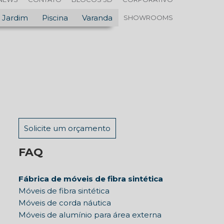
Jardim
Piscina
Varanda
SHOWROOMS
Solicite um orçamento
FAQ
Fábrica de móveis de fibra sintética
Móveis de fibra sintética
Móveis de corda náutica
Móveis de alumínio para área externa