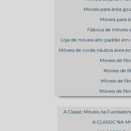
Móveis para área go
Móveis para 
Fábrica de móveis d
Loja de móveis alto padrão em 
Móveis de corda náutica área ex
Móveis de fibr
Móveis de fi
Móveis de fib
Móveis de fibr
A Classic Móveis na Fuorisalo
A CLASSIC NA 