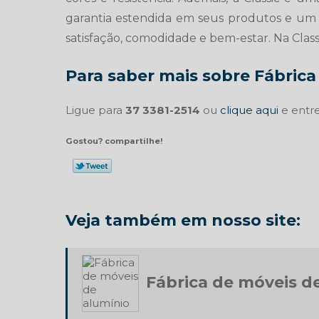
garantia estendida em seus produtos e um 
satisfação, comodidade e bem-estar. Na Classi
Para saber mais sobre Fábrica 
Ligue para
37 3381-2514
ou
clique aqui
e entre
Gostou? compartilhe!
Veja também em nosso site:
Fábrica de móveis d