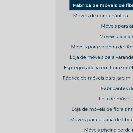
Fábrica de móveis de fibr
Móveis de corda náutica
Móveis para á
Móveis para áre
Móveis para varanda de fibra
Loja de móveis para varand
Espreguiçadeira em fibra sinté
Fábrica de móveis para jardim
Fabricantes d
Loja de móveis 
Loja de móveis de fibra sint
Móveis para piscina de fibra 
Móveis piscina corda 