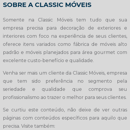
SOBRE A CLASSIC MÓVEIS
Somente na Classic Móveis tem tudo que sua
empresa precisa para decoração de exteriores e
interiores com foco na experiência de seus clientes,
oferece itens variados como fábrica de móveis alto
padrão e móveis planejados para área gourmet com
excelente custo-benefício e qualidade.
Venha ser mais um cliente da Classic Móveis, empresa
que tem sido preferência no segmento pela
seriedade e qualidade que comprova seu
profissionalismo ao trazer o melhor para seus clientes.
Se curtiu este conteúdo, não deixe de ver outras
páginas com conteúdos específicos para aquilo que
precisa. Visite também: