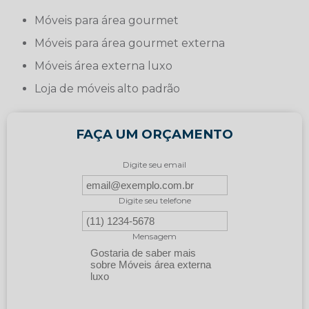
móveis para área gourmet
móveis para área gourmet externa
móveis área externa luxo
loja de móveis alto padrão
FAÇA UM ORÇAMENTO
Digite seu email
Digite seu telefone
Mensagem