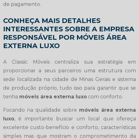
de pagamento.
CONHEÇA MAIS DETALHES
INTERESSANTES SOBRE A EMPRESA
RESPONSÁVEL POR MÓVEIS ÁREA
EXTERNA LUXO
A Classic Móveis centraliza sua estratégia em
proporcionar a seus parceiros uma estrutura com
sede localizada na cidade de Minas Gerais e sistema
de produção próprio, tudo isso para garantir que se
tenha
móveis área externa luxo
com conforto.
Focando na qualidade sobre
móveis área externa
luxo
, é importante buscar um local que ofereça
excelente custo-benefício e conforto, características
simples mas que mostram o comprometimento da