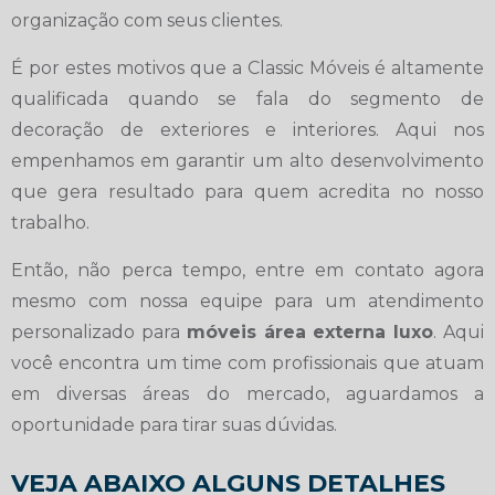
organização com seus clientes.
É por estes motivos que a Classic Móveis é altamente
qualificada quando se fala do segmento de
decoração de exteriores e interiores. Aqui nos
empenhamos em garantir um alto desenvolvimento
que gera resultado para quem acredita no nosso
trabalho.
Então, não perca tempo, entre em contato agora
mesmo com nossa equipe para um atendimento
personalizado para
móveis área externa luxo
. Aqui
você encontra um time com profissionais que atuam
em diversas áreas do mercado, aguardamos a
oportunidade para tirar suas dúvidas.
VEJA ABAIXO ALGUNS DETALHES