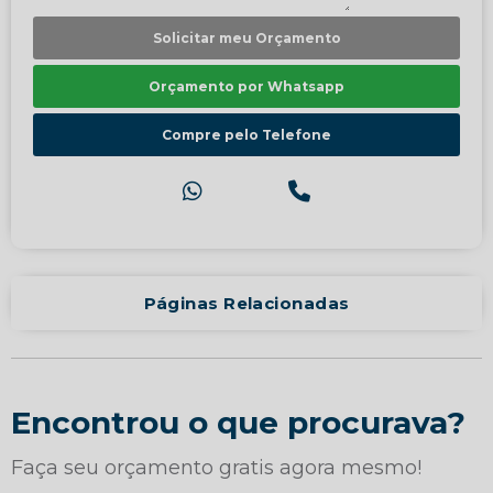
Solicitar meu Orçamento
Orçamento por Whatsapp
Compre pelo Telefone
Páginas Relacionadas
Encontrou o que procurava?
Faça seu orçamento gratis agora mesmo!