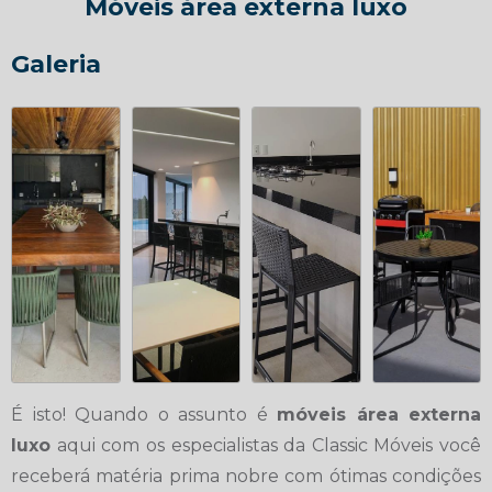
Móveis área externa luxo
Galeria
É isto! Quando o assunto é
móveis área externa
luxo
aqui com os especialistas da Classic Móveis você
receberá matéria prima nobre com ótimas condições