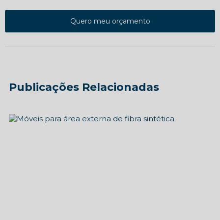
Quero meu orçamento
Publicações Relacionadas