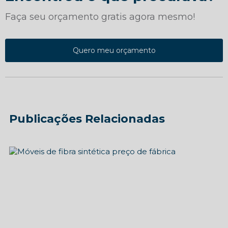
Faça seu orçamento gratis agora mesmo!
Quero meu orçamento
Publicações Relacionadas