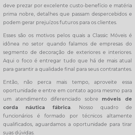
deve prezar por excelente custo-benefício e matéria
prima nobre, detalhes que passam despercebidos e
podem gerar prejuízos futuros para os clientes.
Esses são os motivos pelos quais a Classic Móveis é
idônea no setor quando falamos de empresas do
segmento de decoração de exteriores e interiores.
Aqui o foco é entregar tudo que há de mais atual
para garantir a qualidade final para seus contratantes.
Então, não perca mais tempo, aproveite essa
oportunidade e entre em contato agora mesmo para
um atendimento diferenciado sobre
móveis de
corda náutica fábrica
. Nosso quadro de
funcionários é formado por técnicos altamente
qualificados, aguardamos a oportunidade para tirar
suas dúvidas.