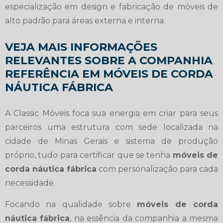
especialização em design e fabricação de móveis de
alto padrão para áreas externa e interna.
VEJA MAIS INFORMAÇÕES
RELEVANTES SOBRE A COMPANHIA
REFERÊNCIA EM MÓVEIS DE CORDA
NÁUTICA FÁBRICA
A Classic Móveis foca sua energia em criar para seus
parceiros uma estrutura com sede localizada na
cidade de Minas Gerais e sistema de produção
próprio, tudo para certificar que se tenha
móveis de
corda náutica fábrica
com personalização para cada
necessidade.
Focando na qualidade sobre
móveis de corda
náutica fábrica
, na essência da companhia a mesma