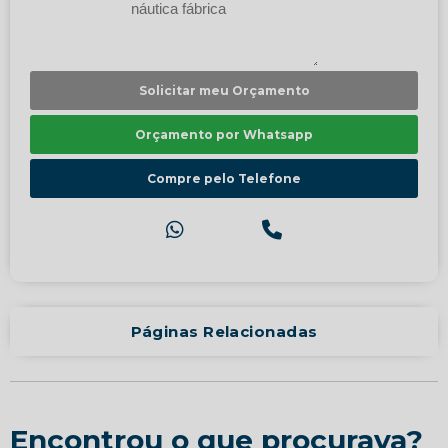
Solicitar meu Orçamento
Orçamento por Whatsapp
Compre pelo Telefone
Páginas Relacionadas
Encontrou o que procurava?