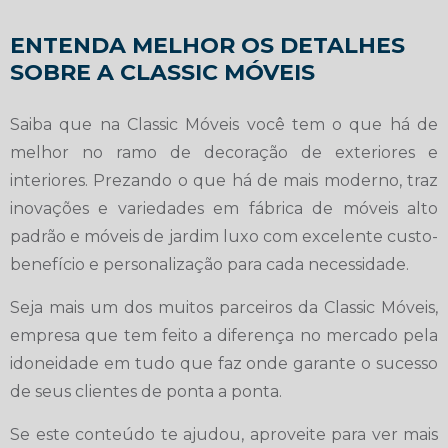
ENTENDA MELHOR OS DETALHES
SOBRE A CLASSIC MÓVEIS
Saiba que na Classic Móveis você tem o que há de
melhor no ramo de decoração de exteriores e
interiores. Prezando o que há de mais moderno, traz
inovações e variedades em fábrica de móveis alto
padrão e móveis de jardim luxo com excelente custo-
benefício e personalização para cada necessidade.
Seja mais um dos muitos parceiros da Classic Móveis,
empresa que tem feito a diferença no mercado pela
idoneidade em tudo que faz onde garante o sucesso
de seus clientes de ponta a ponta.
Se este conteúdo te ajudou, aproveite para ver mais