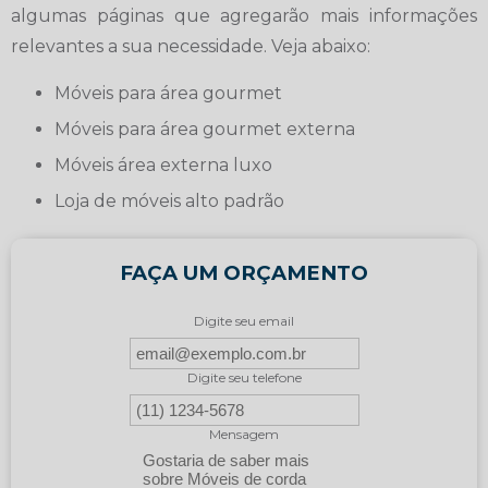
algumas páginas que agregarão mais informações
relevantes a sua necessidade. Veja abaixo:
móveis para área gourmet
móveis para área gourmet externa
móveis área externa luxo
loja de móveis alto padrão
FAÇA UM ORÇAMENTO
Digite seu email
Digite seu telefone
Mensagem