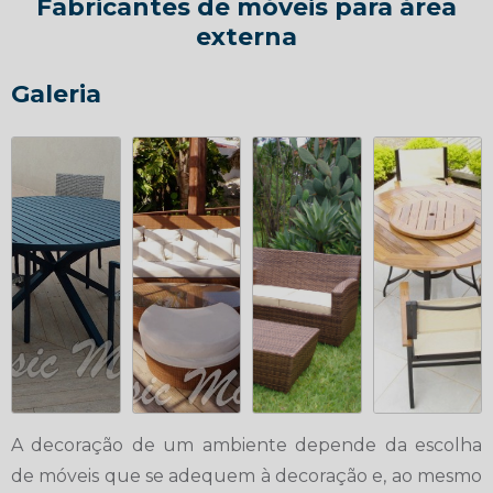
Fabricantes de móveis para área
externa
Galeria
A decoração de um ambiente depende da escolha
de móveis que se adequem à decoração e, ao mesmo