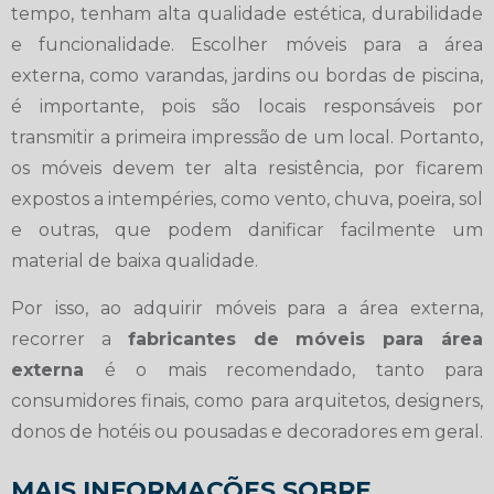
tempo, tenham alta qualidade estética, durabilidade
e funcionalidade. Escolher móveis para a área
externa, como varandas, jardins ou bordas de piscina,
é importante, pois são locais responsáveis por
transmitir a primeira impressão de um local. Portanto,
os móveis devem ter alta resistência, por ficarem
expostos a intempéries, como vento, chuva, poeira, sol
e outras, que podem danificar facilmente um
material de baixa qualidade.
Por isso, ao adquirir móveis para a área externa,
recorrer a
fabricantes de móveis para área
externa
é o mais recomendado, tanto para
consumidores finais, como para arquitetos, designers,
donos de hotéis ou pousadas e decoradores em geral.
MAIS INFORMAÇÕES SOBRE