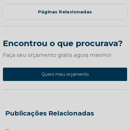
Páginas Relacionadas
Encontrou o que procurava?
Faça seu orçamento gratis agora mesmo!
Quero meu orçamento
Publicações Relacionadas