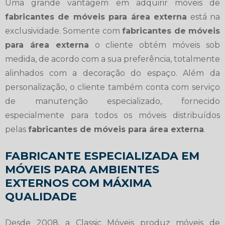
Uma grande vantagem em adquirir móveis de
fabricantes de móveis para área externa
está na
exclusividade. Somente com
fabricantes de móveis
para área externa
o cliente obtém móveis sob
medida, de acordo com a sua preferência, totalmente
alinhados com a decoração do espaço. Além da
personalização, o cliente também conta com serviço
de manutenção especializado, fornecido
especialmente para todos os móveis distribuídos
pelas
fabricantes de móveis para área externa
.
FABRICANTE ESPECIALIZADA EM
MÓVEIS PARA AMBIENTES
EXTERNOS COM MÁXIMA
QUALIDADE
Desde 2008, a Classic Móveis produz móveis de