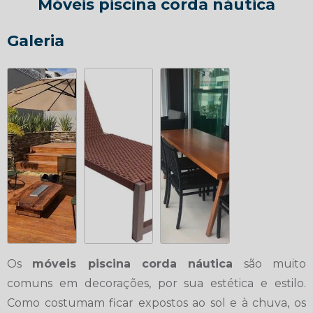
Móveis piscina corda náutica
Galeria
Os
móveis piscina corda náutica
são muito
comuns em decorações, por sua estética e estilo.
Como costumam ficar expostos ao sol e à chuva, os