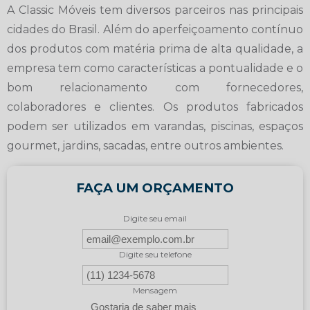
A Classic Móveis tem diversos parceiros nas principais
cidades do Brasil. Além do aperfeiçoamento contínuo
dos produtos com matéria prima de alta qualidade, a
empresa tem como características a pontualidade e o
bom relacionamento com fornecedores,
colaboradores e clientes. Os produtos fabricados
podem ser utilizados em varandas, piscinas, espaços
gourmet, jardins, sacadas, entre outros ambientes.
FAÇA UM ORÇAMENTO
Digite seu email
Digite seu telefone
Mensagem