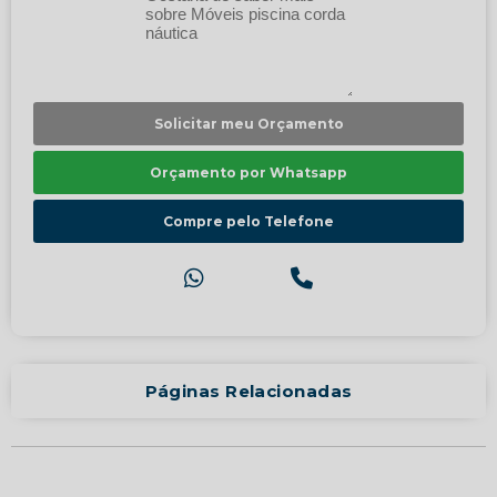
Solicitar meu Orçamento
Orçamento por Whatsapp
Compre pelo Telefone
Páginas Relacionadas