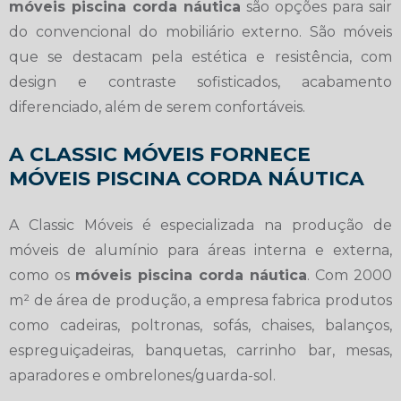
móveis piscina corda náutica
são opções para sair
do convencional do mobiliário externo. São móveis
que se destacam pela estética e resistência, com
design e contraste sofisticados, acabamento
diferenciado, além de serem confortáveis.
A CLASSIC MÓVEIS FORNECE
MÓVEIS PISCINA CORDA NÁUTICA
A Classic Móveis é especializada na produção de
móveis de alumínio para áreas interna e externa,
como os
móveis piscina corda náutica
. Com 2000
m² de área de produção, a empresa fabrica produtos
como cadeiras, poltronas, sofás, chaises, balanços,
espreguiçadeiras, banquetas, carrinho bar, mesas,
aparadores e ombrelones/guarda-sol.