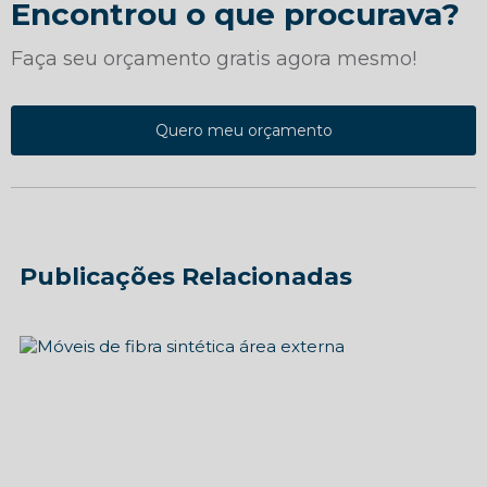
Encontrou o que procurava?
Faça seu orçamento gratis agora mesmo!
Quero meu orçamento
Publicações Relacionadas