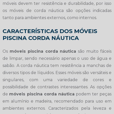
móveis devem ter resistência e durabilidade, por isso
os móveis de corda náutica são opções indicadas
tanto para ambientes externos, como internos.
CARACTERÍSTICAS DOS MÓVEIS
PISCINA CORDA NÁUTICA
Os
móveis piscina corda náutica
são muito fáceis
de limpar, sendo necessário apenas o uso de água e
sabão. A corda náutica tem resistência a manchas de
diversos tipos de líquidos. Esses móveis são versáteis e
singulares, com uma variedade de cores e
possibilidade de contrastes interessantes. As opções
de
móveis piscina corda náutica
podem ter peças
em alumínio e madeira, recomendado para uso em
ambientes externos. Caracterizados pela leveza e