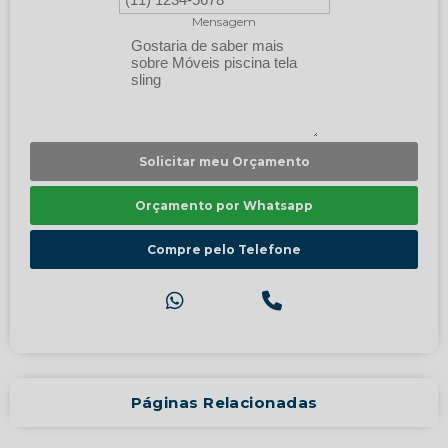
Mensagem
Solicitar meu Orçamento
Orçamento por Whatsapp
Compre pelo Telefone
Páginas Relacionadas