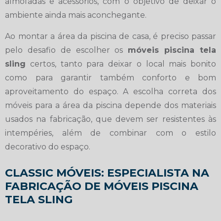
almofadas e acessórios, com o objetivo de deixar o
ambiente ainda mais aconchegante.
Ao montar a área da piscina de casa, é preciso passar
pelo desafio de escolher os
móveis piscina tela
sling
certos, tanto para deixar o local mais bonito
como para garantir também conforto e bom
aproveitamento do espaço. A escolha correta dos
móveis para a área da piscina depende dos materiais
usados na fabricação, que devem ser resistentes às
intempéries, além de combinar com o estilo
decorativo do espaço.
CLASSIC MÓVEIS: ESPECIALISTA NA
FABRICAÇÃO DE MÓVEIS PISCINA
TELA SLING