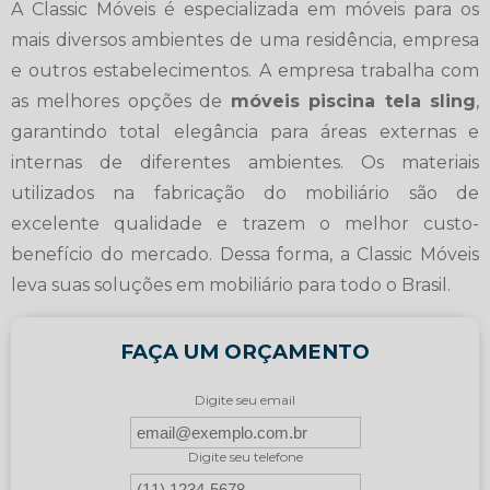
A Classic Móveis é especializada em móveis para os
mais diversos ambientes de uma residência, empresa
e outros estabelecimentos. A empresa trabalha com
as melhores opções de
móveis piscina tela sling
,
garantindo total elegância para áreas externas e
internas de diferentes ambientes. Os materiais
utilizados na fabricação do mobiliário são de
excelente qualidade e trazem o melhor custo-
benefício do mercado. Dessa forma, a Classic Móveis
leva suas soluções em mobiliário para todo o Brasil.
FAÇA UM ORÇAMENTO
Digite seu email
Digite seu telefone