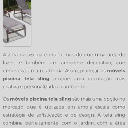
A área da piscina é muito mais do que uma área de
lazer, é também um ambiente decorativo, que
embeleza uma residência. Assim, planejar os
móveis
piscina tela sling
propõe uma decoração mais
criativa e personalizada ao ambiente.
Os
móveis piscina tela sling
são mais uma opção no
mercado que é utilizada em ampla escala como
estratégia de sofisticação e de design. A tela sling
combina perfeitamente com o jardim, com a área