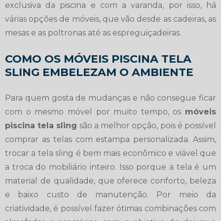
exclusiva da piscina e com a varanda, por isso, há
várias opções de móveis, que vão desde as cadeiras, as
mesas e as poltronas até as espreguiçadeiras.
COMO OS MÓVEIS PISCINA TELA
SLING EMBELEZAM O AMBIENTE
Para quem gosta de mudanças e não consegue ficar
com o mesmo móvel por muito tempo, os
móveis
piscina tela sling
são a melhor opção, pois é possível
comprar as telas com estampa personalizada. Assim,
trocar a tela sling é bem mais econômico e viável que
a troca do mobiliário inteiro. Isso porque a tela é um
material de qualidade, que oferece conforto, beleza
e baixo custo de manutenção. Por meio da
criatividade, é possível fazer ótimas combinações com