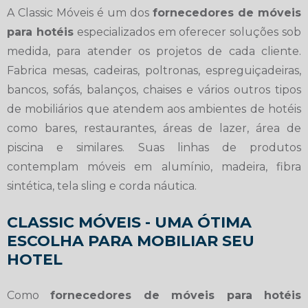
A Classic Móveis é um dos
fornecedores de móveis
para hotéis
especializados em oferecer soluções sob
medida, para atender os projetos de cada cliente.
Fabrica mesas, cadeiras, poltronas, espreguiçadeiras,
bancos, sofás, balanços, chaises e vários outros tipos
de mobiliários que atendem aos ambientes de hotéis
como bares, restaurantes, áreas de lazer, área de
piscina e similares. Suas linhas de produtos
contemplam móveis em alumínio, madeira, fibra
sintética, tela sling e corda náutica.
CLASSIC MÓVEIS - UMA ÓTIMA
ESCOLHA PARA MOBILIAR SEU
HOTEL
Como
fornecedores de móveis para hotéis