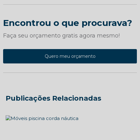
Encontrou o que procurava?
Faça seu orçamento gratis agora mesmo!
Quero meu orçamento
Publicações Relacionadas