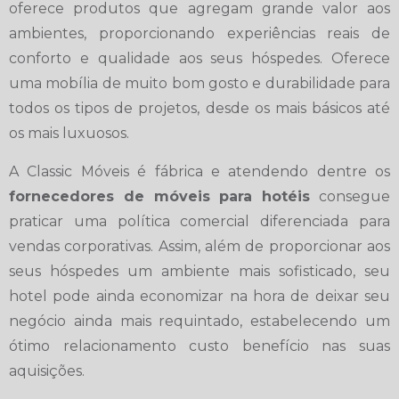
oferece produtos que agregam grande valor aos
ambientes, proporcionando experiências reais de
conforto e qualidade aos seus hóspedes. Oferece
uma mobília de muito bom gosto e durabilidade para
todos os tipos de projetos, desde os mais básicos até
os mais luxuosos.
A Classic Móveis é fábrica e atendendo dentre os
fornecedores de móveis para hotéis
consegue
praticar uma política comercial diferenciada para
vendas corporativas. Assim, além de proporcionar aos
seus hóspedes um ambiente mais sofisticado, seu
hotel pode ainda economizar na hora de deixar seu
negócio ainda mais requintado, estabelecendo um
ótimo relacionamento custo benefício nas suas
aquisições.