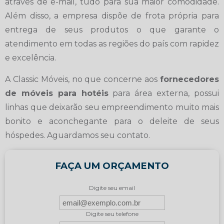
através de e-mail, tudo para sua maior comodidade.
Além disso, a empresa dispõe de frota própria para
entrega de seus produtos o que garante o
atendimento em todas as regiões do país com rapidez
e excelência.
A Classic Móveis, no que concerne aos
fornecedores
de móveis para hotéis
para área externa, possui
linhas que deixarão seu empreendimento muito mais
bonito e aconchegante para o deleite de seus
hóspedes. Aguardamos seu contato.
FAÇA UM ORÇAMENTO
Digite seu email
Digite seu telefone