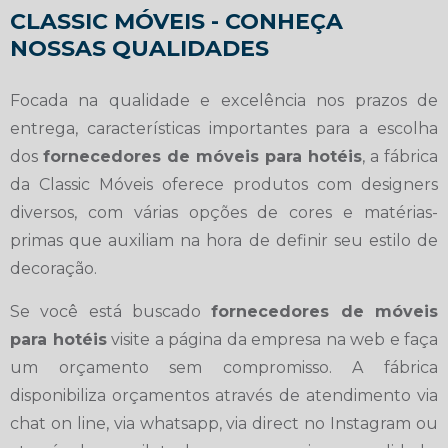
CLASSIC MÓVEIS - CONHEÇA
NOSSAS QUALIDADES
Focada na qualidade e excelência nos prazos de
entrega, características importantes para a escolha
dos
fornecedores de móveis para hotéis
, a fábrica
da Classic Móveis oferece produtos com designers
diversos, com várias opções de cores e matérias-
primas que auxiliam na hora de definir seu estilo de
decoração.
Se você está buscado
fornecedores de móveis
para hotéis
visite a página da empresa na web e faça
um orçamento sem compromisso. A fábrica
disponibiliza orçamentos através de atendimento via
chat on line, via whatsapp, via direct no Instagram ou