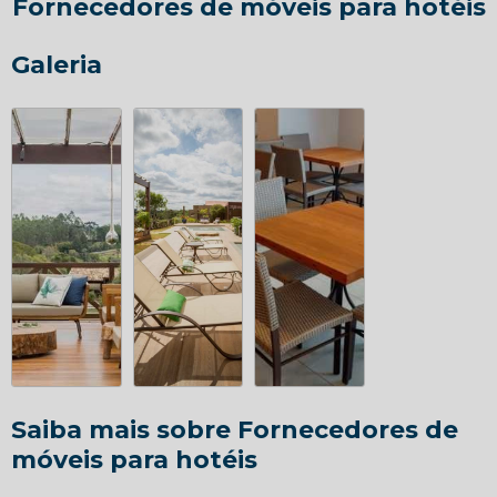
Fornecedores de móveis para hotéis
Galeria
Saiba mais sobre Fornecedores de
móveis para hotéis