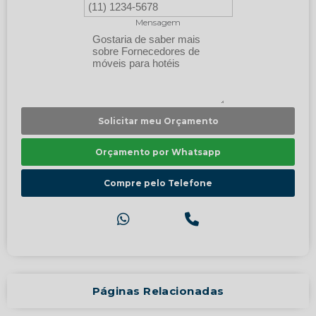
Mensagem
Solicitar meu Orçamento
Orçamento por Whatsapp
Compre pelo Telefone
Páginas Relacionadas